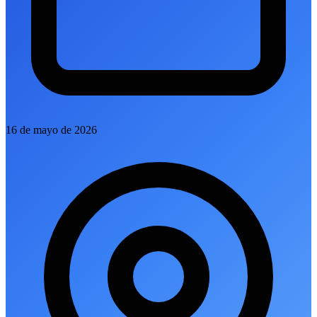
16 de mayo de 2026