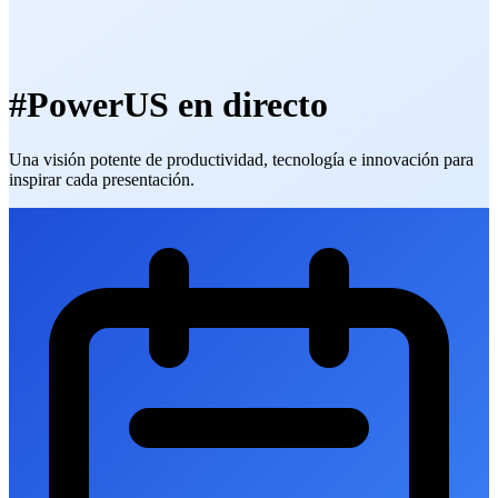
#PowerUS en directo
Una visión potente de productividad, tecnología e innovación para
inspirar cada presentación.